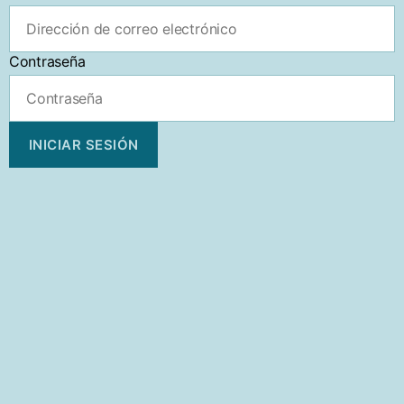
Contraseña
INICIAR SESIÓN