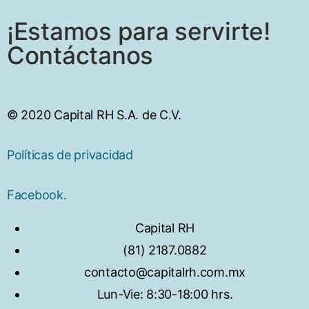
¡Estamos para servirte!
Contáctanos
© 2020 Capital RH S.A. de C.V.
Políticas de privacidad
Facebook.
Capital RH
(81) 2187.0882
contacto@capitalrh.com.mx
Lun-Vie: 8:30-18:00 hrs.