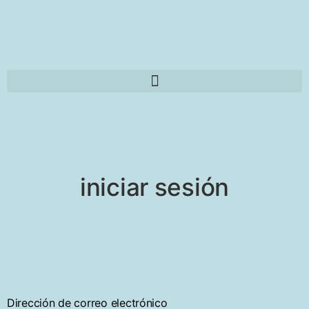
iniciar sesión
Dirección de correo electrónico