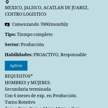
MEXICO, JALISCO, ACATLAN DE JUAREZ,
CENTRO LOGISTICO
Comenzando 7000
/
monthly
Tipo:
Tiempo completo
Sector:
Producción
Habilidades:
PROACTIVO, Responsable
Aplicar
REQUISITOS*
HOMBRES y MUJERES.
Secundaria terminada
Con 6 meses de exp. en Producción.
Turno Rotativo