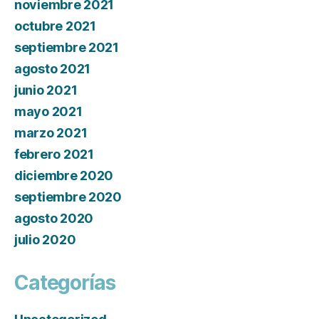
noviembre 2021
octubre 2021
septiembre 2021
agosto 2021
junio 2021
mayo 2021
marzo 2021
febrero 2021
diciembre 2020
septiembre 2020
agosto 2020
julio 2020
Categorías