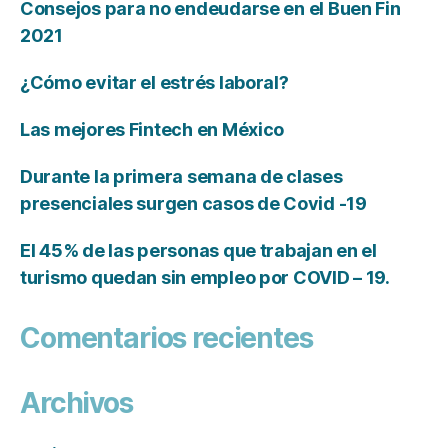
Consejos para no endeudarse en el Buen Fin
2021
¿Cómo evitar el estrés laboral?
Las mejores Fintech en México
Durante la primera semana de clases
presenciales surgen casos de Covid -19
El 45% de las personas que trabajan en el
turismo quedan sin empleo por COVID – 19.
Comentarios recientes
Archivos