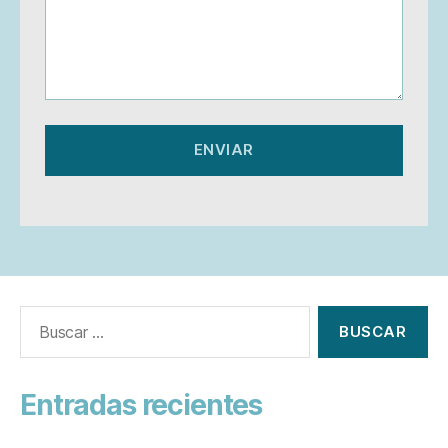
ENVIAR
Buscar:
Entradas recientes