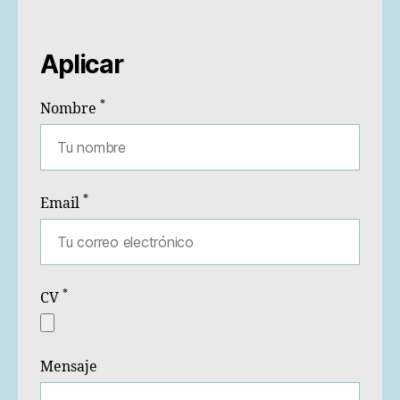
Aplicar
*
Nombre
*
Email
*
CV
Mensaje